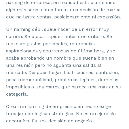
naming de empresa, en realidad está planteando
algo más serio: cómo tomar una decisión de marca
que no lastre ventas, posicionamiento ni expansión.
Un naming débil suele nacer de un error muy
común. Se busca rapidez antes que criterio. Se
mezclan gustos personales, referencias
aspiracionales y ocurrencias de última hora, y se
acaba aprobando un nombre que suena bien en
una reunión pero no aguanta una salida al
mercado. Después llegan las fricciones: confusión,
poca memorabilidad, problemas legales, dominios
imposibles o una marca que parece una más en su
categoría.
Crear un naming de empresa bien hecho exige
trabajar con lógica estratégica. No es un ejercicio
decorativo. Es una decisión de negocio.