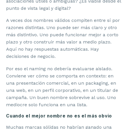
asociaciones útiles o ambiguas? ¿Es viable desde el
punto de vista legal y digital?
A veces dos nombres válidos compiten entre sí por
razones distintas. Uno puede ser más claro y otro
más distintivo. Uno puede funcionar mejor a corto
plazo y otro construir más valor a medio plazo.
Aquí no hay respuestas automáticas. Hay
decisiones de negocio.
Por eso el naming no debería evaluarse aislado.
Conviene ver cómo se comporta en contexto: en
una presentación comercial, en un packaging, en
una web, en un perfil corporativo, en un titular de
campaña. Un buen nombre sobrevive al uso. Uno
mediocre solo funciona en una lista.
Cuando el mejor nombre no es el más obvio
Muchas marcas sólidas no habrían ganado una