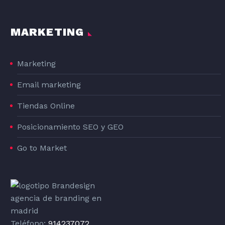
MARKETING
Marketing
Email marketing
Tiendas Online
Posicionamiento SEO y GEO
Go to Market
Teléfono:
914237072