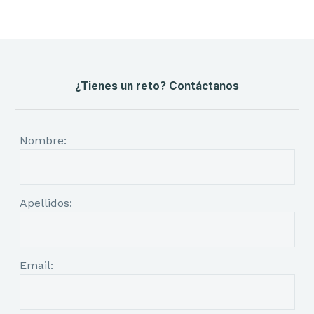
¿Tienes un reto? Contáctanos
Nombre:
Apellidos:
Email: