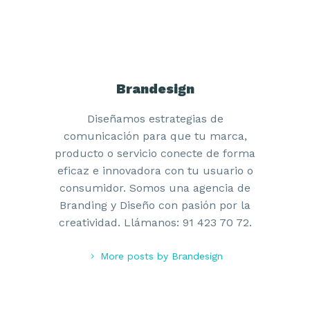
Brandesign
Diseñamos estrategias de
comunicación para que tu marca,
producto o servicio conecte de forma
eficaz e innovadora con tu usuario o
consumidor. Somos una agencia de
Branding y Diseño con pasión por la
creatividad. Llámanos: 91 423 70 72.
More posts by Brandesign