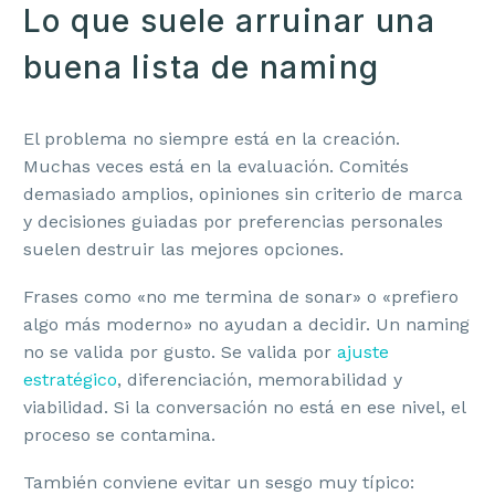
Lo que suele arruinar una
buena lista de naming
El problema no siempre está en la creación.
Muchas veces está en la evaluación. Comités
demasiado amplios, opiniones sin criterio de marca
y decisiones guiadas por preferencias personales
suelen destruir las mejores opciones.
Frases como «no me termina de sonar» o «prefiero
algo más moderno» no ayudan a decidir. Un naming
no se valida por gusto. Se valida por
ajuste
estratégico
, diferenciación, memorabilidad y
viabilidad. Si la conversación no está en ese nivel, el
proceso se contamina.
También conviene evitar un sesgo muy típico: