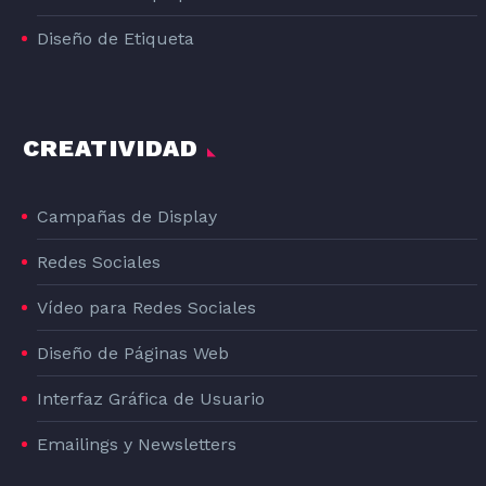
Diseño de Etiqueta
CREATIVIDAD
Campañas de Display
Redes Sociales
Vídeo para Redes Sociales
Diseño de Páginas Web
Interfaz Gráfica de Usuario
Emailings y Newsletters