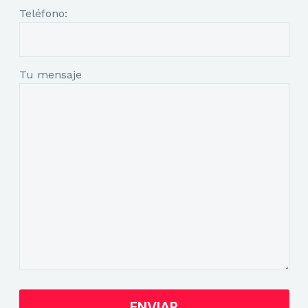
Teléfono:
Tu mensaje