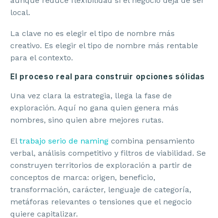
aunque reduce flexibilidad si el negocio deja de ser
local.
La clave no es elegir el tipo de nombre más
creativo. Es elegir el tipo de nombre más rentable
para el contexto.
El proceso real para construir opciones sólidas
Una vez clara la estrategia, llega la fase de
exploración. Aquí no gana quien genera más
nombres, sino quien abre mejores rutas.
El
trabajo serio de naming
combina pensamiento
verbal, análisis competitivo y filtros de viabilidad. Se
construyen territorios de exploración a partir de
conceptos de marca: origen, beneficio,
transformación, carácter, lenguaje de categoría,
metáforas relevantes o tensiones que el negocio
quiere capitalizar.