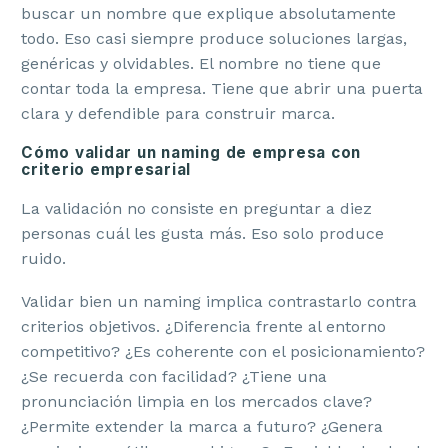
buscar un nombre que explique absolutamente
todo. Eso casi siempre produce soluciones largas,
genéricas y olvidables. El nombre no tiene que
contar toda la empresa. Tiene que abrir una puerta
clara y defendible para construir marca.
Cómo validar un naming de empresa con
criterio empresarial
La validación no consiste en preguntar a diez
personas cuál les gusta más. Eso solo produce
ruido.
Validar bien un naming implica contrastarlo contra
criterios objetivos. ¿Diferencia frente al entorno
competitivo? ¿Es coherente con el posicionamiento?
¿Se recuerda con facilidad? ¿Tiene una
pronunciación limpia en los mercados clave?
¿Permite extender la marca a futuro? ¿Genera