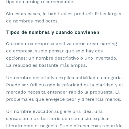
tipo de naming recomendable.
Sin estas bases, lo habitual es producir listas largas
de nombres mediocres.
Tipos de nombres y cuándo convienen
Cuando una empresa analiza cómo crear naming
de empresa, suele pensar que solo hay dos
opciones: un nombre descriptivo o uno inventado.
La realidad es bastante más amplia.
Un nombre descriptivo explica actividad o categoría.
Puede ser útil cuando la prioridad es la claridad y el
mercado necesita entender rápido la propuesta. El
problema es que envejece peor y diferencia menos.
Un nombre evocador sugiere una idea, una
sensación o un territorio de marca sin explicar
literalmente el negocio. Suele ofrecer más recorrido