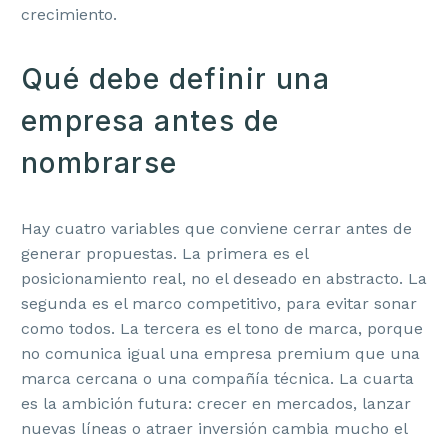
crecimiento.
Qué debe definir una
empresa antes de
nombrarse
Hay cuatro variables que conviene cerrar antes de
generar propuestas. La primera es el
posicionamiento real, no el deseado en abstracto. La
segunda es el marco competitivo, para evitar sonar
como todos. La tercera es el tono de marca, porque
no comunica igual una empresa premium que una
marca cercana o una compañía técnica. La cuarta
es la ambición futura: crecer en mercados, lanzar
nuevas líneas o atraer inversión cambia mucho el