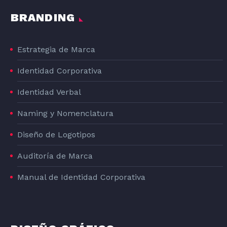
BRANDING
Estrategia de Marca
Identidad Corporativa
Identidad Verbal
Naming y Nomenclatura
Diseño de Logotipos
Auditoría de Marca
Manual de Identidad Corporativa