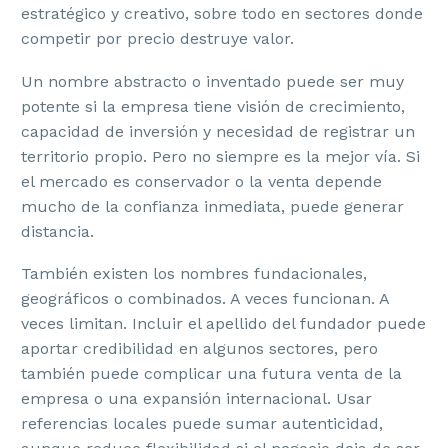
estratégico y creativo, sobre todo en sectores donde
competir por precio destruye valor.
Un nombre abstracto o inventado puede ser muy
potente si la empresa tiene visión de crecimiento,
capacidad de inversión y necesidad de registrar un
territorio propio. Pero no siempre es la mejor vía. Si
el mercado es conservador o la venta depende
mucho de la confianza inmediata, puede generar
distancia.
También existen los nombres fundacionales,
geográficos o combinados. A veces funcionan. A
veces limitan. Incluir el apellido del fundador puede
aportar credibilidad en algunos sectores, pero
también puede complicar una futura venta de la
empresa o una expansión internacional. Usar
referencias locales puede sumar autenticidad,