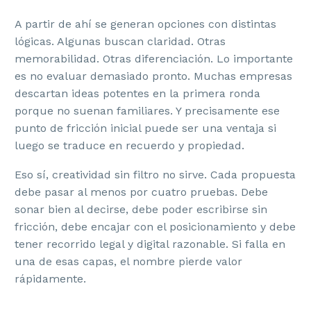
A partir de ahí se generan opciones con distintas
lógicas. Algunas buscan claridad. Otras
memorabilidad. Otras diferenciación. Lo importante
es no evaluar demasiado pronto. Muchas empresas
descartan ideas potentes en la primera ronda
porque no suenan familiares. Y precisamente ese
punto de fricción inicial puede ser una ventaja si
luego se traduce en recuerdo y propiedad.
Eso sí, creatividad sin filtro no sirve. Cada propuesta
debe pasar al menos por cuatro pruebas. Debe
sonar bien al decirse, debe poder escribirse sin
fricción, debe encajar con el posicionamiento y debe
tener recorrido legal y digital razonable. Si falla en
una de esas capas, el nombre pierde valor
rápidamente.