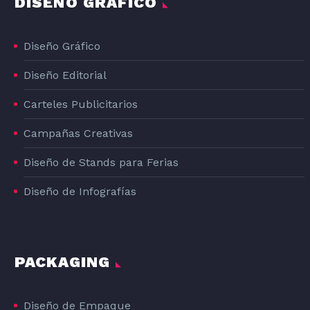
DISEÑO GRÁFICO
Diseño Gráfico
Diseño Editorial
Carteles Publicitarios
Campañas Creativas
Diseño de Stands para Ferias
Diseño de Infografías
PACKAGING
Diseño de Empaque