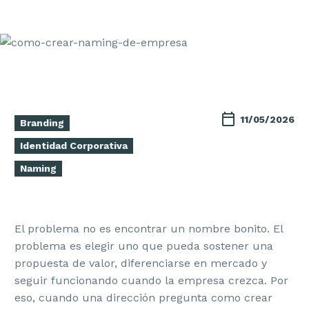
11/05/2026
Branding
Identidad Corporativa
Naming
El problema no es encontrar un nombre bonito. El
problema es elegir uno que pueda sostener una
propuesta de valor, diferenciarse en mercado y
seguir funcionando cuando la empresa crezca. Por
eso, cuando una dirección pregunta como crear