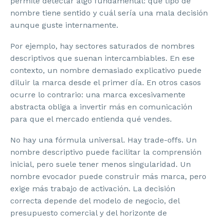
permite detectar algo fundamental: qué tipo de
nombre tiene sentido y cuál sería una mala decisión
aunque guste internamente.
Por ejemplo, hay sectores saturados de nombres
descriptivos que suenan intercambiables. En ese
contexto, un nombre demasiado explicativo puede
diluir la marca desde el primer día. En otros casos
ocurre lo contrario: una marca excesivamente
abstracta obliga a invertir más en comunicación
para que el mercado entienda qué vendes.
No hay una fórmula universal. Hay trade-offs. Un
nombre descriptivo puede facilitar la comprensión
inicial, pero suele tener menos singularidad. Un
nombre evocador puede construir más marca, pero
exige más trabajo de activación. La decisión
correcta depende del modelo de negocio, del
presupuesto comercial y del horizonte de