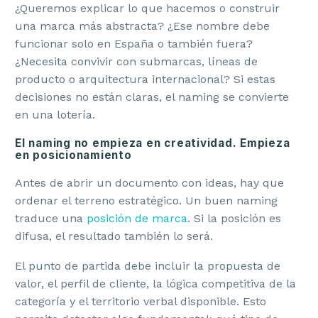
¿Queremos explicar lo que hacemos o construir
una marca más abstracta? ¿Ese nombre debe
funcionar solo en España o también fuera?
¿Necesita convivir con submarcas, líneas de
producto o arquitectura internacional? Si estas
decisiones no están claras, el naming se convierte
en una lotería.
El naming no empieza en creatividad. Empieza
en posicionamiento
Antes de abrir un documento con ideas, hay que
ordenar el terreno estratégico. Un buen naming
traduce una
posición de marca
. Si la posición es
difusa, el resultado también lo será.
El punto de partida debe incluir la propuesta de
valor, el perfil de cliente, la lógica competitiva de la
categoría y el territorio verbal disponible. Esto