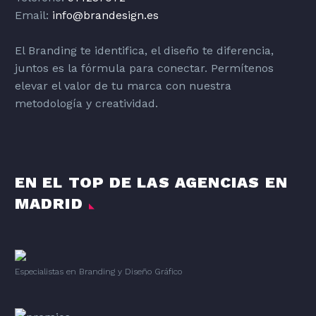
Email:
info@brandesign.es
El Branding te identifica, el diseño te diferencia,
juntos es la fórmula para conectar. Permítenos
elevar el valor de tu marca con nuestra
metodología y creatividad.
EN EL TOP DE LAS AGENCIAS EN
MADRID
Especialistas en Branding
y
Diseño Gráfico