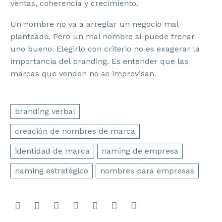
ventas, coherencia y crecimiento.
Un nombre no va a arreglar un negocio mal
planteado. Pero un mal nombre sí puede frenar
uno bueno. Elegirlo con criterio no es exagerar la
importancia del branding. Es entender que las
marcas que venden no se improvisan.
branding verbal
creación de nombres de marca
identidad de marca
naming de empresa
naming estratégico
nombres para empresas