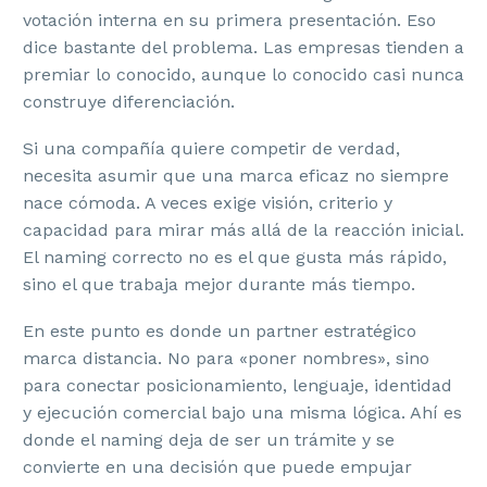
votación interna en su primera presentación. Eso
dice bastante del problema. Las empresas tienden a
premiar lo conocido, aunque lo conocido casi nunca
construye diferenciación.
Si una compañía quiere competir de verdad,
necesita asumir que una marca eficaz no siempre
nace cómoda. A veces exige visión, criterio y
capacidad para mirar más allá de la reacción inicial.
El naming correcto no es el que gusta más rápido,
sino el que trabaja mejor durante más tiempo.
En este punto es donde un partner estratégico
marca distancia. No para «poner nombres», sino
para conectar posicionamiento, lenguaje, identidad
y ejecución comercial bajo una misma lógica. Ahí es
donde el naming deja de ser un trámite y se
convierte en una decisión que puede empujar