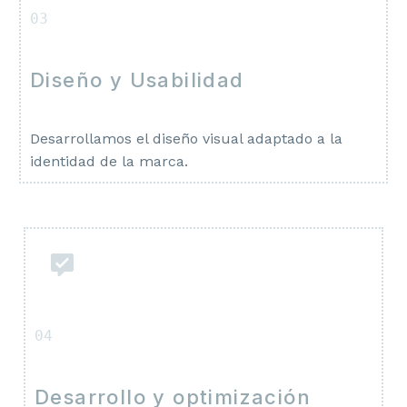
03
Diseño y Usabilidad
Desarrollamos el diseño visual adaptado a la
identidad de la marca.
04
Desarrollo y optimización