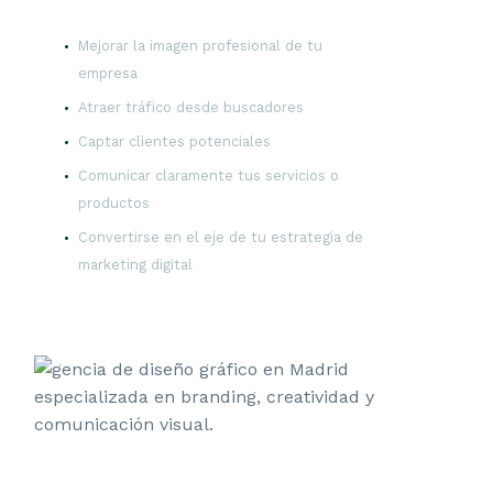
Mejorar la imagen profesional de tu
empresa
Atraer tráfico desde buscadores
Captar clientes potenciales
Comunicar claramente tus servicios o
productos
Convertirse en el eje de tu estrategia de
marketing digital