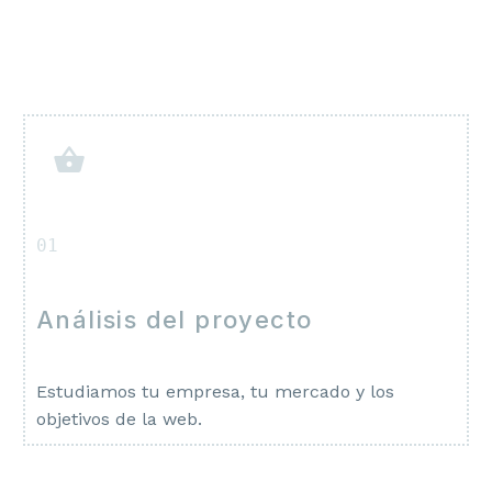
01
Análisis del proyecto
Estudiamos tu empresa, tu mercado y los
objetivos de la web.