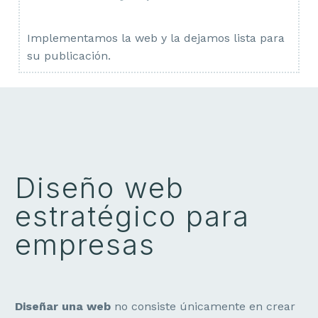
Implementamos la web y la dejamos lista para
su publicación.
Diseño web
estratégico para
empresas
Diseñar una web
no consiste únicamente en crear