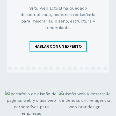
Si tu web actual ha quedado
desactualizada, podemos rediseñarla
para mejorar su diseño, estructura y
rendimiento.
HABLAR CON UN EXPERTO