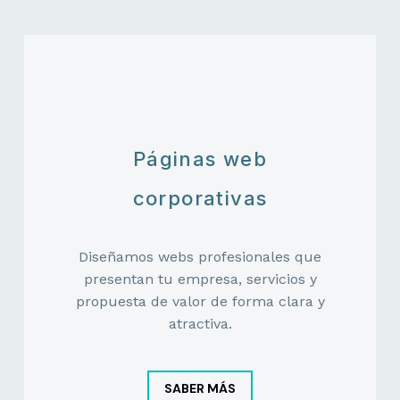
Páginas web
corporativas
Diseñamos webs profesionales que
presentan tu empresa, servicios y
propuesta de valor de forma clara y
atractiva.
SABER MÁS