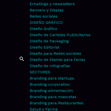
Emailings y newsletters
Banners y Display
Redes sociales
DISEÑO GRÁFICO
Diseño Gráfico
Diseño de Carteles Publicitarios
Diseño de Packaging
Diseño Editorial
Diseño para Redes sociales
Diseño de Stands para Ferias
Diseño de Infografías
SECTORES
Branding para startups
Branding corporativo
Branding alimentación
Branding para mascotas
Branding para Restaurantes
Salud y Farma