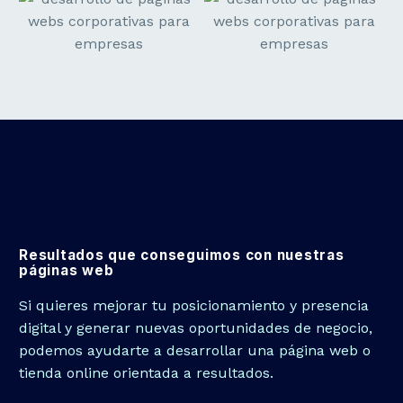
Resultados que conseguimos con nuestras
páginas web
Si quieres mejorar tu posicionamiento y presencia
digital y generar nuevas oportunidades de negocio,
podemos ayudarte a desarrollar una página web o
tienda online orientada a resultados.