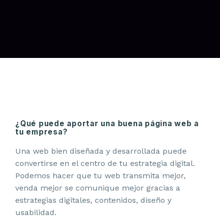
¿Qué puede aportar una buena página web a
tu empresa?
Una web bien diseñada y desarrollada puede
convertirse en el centro de tu estrategia digital.
Podemos hacer que tu web transmita mejor,
venda mejor se comunique mejor gracias a
estrategias digitales, contenidos, diseño y
usabilidad.