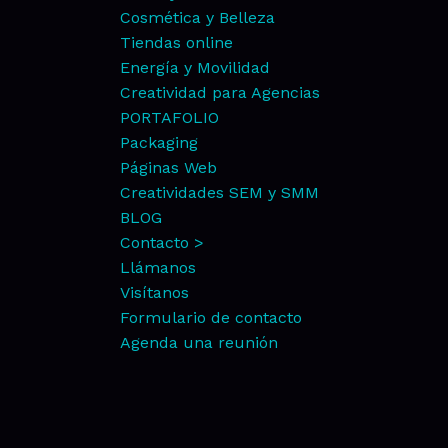
Cosmética y Belleza
Tiendas online
Energía y Movilidad
Creatividad para Agencias
PORTAFOLIO
Packaging
Páginas Web
Creatividades SEM y SMM
BLOG
Contacto >
Llámanos
Visítanos
Formulario de contacto
Agenda una reunión