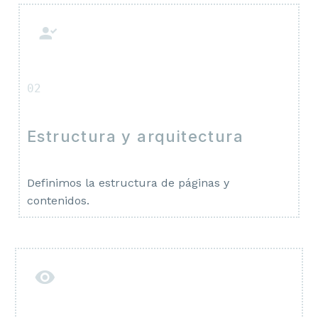
02
Estructura y arquitectura
Definimos la estructura de páginas y
contenidos.