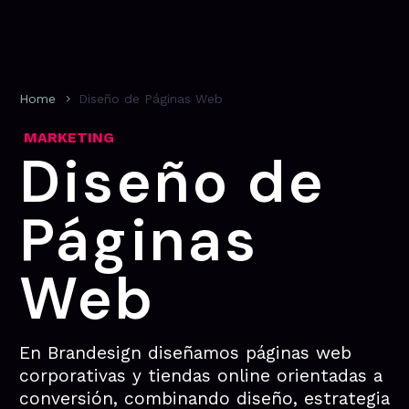
Home
Diseño de Páginas Web
MARKETING
Diseño de
Páginas
Web
En Brandesign diseñamos páginas web
corporativas y tiendas online orientadas a
conversión, combinando diseño, estrategia