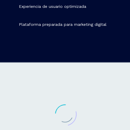
Experiencia de usuario optimizada
Plataforma preparada para marketing digital