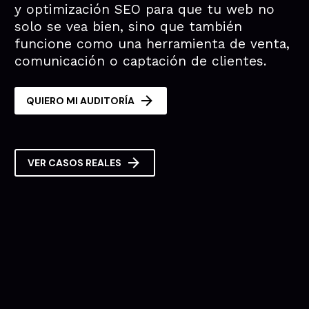
y optimización SEO para que tu web no
solo se vea bien, sino que también
funcione como una herramienta de venta,
comunicación o captación de clientes.

QUIERO MI AUDITORÍA

VER CASOS REALES