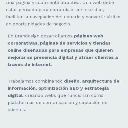
una página visualmente atractiva. Una web debe
estar pensada para comunicar con claridad,
facilitar la navegación del usuario y convertir visitas
en oportunidades de negocio.
En Brandesign desarrollamos
páginas web
corporativas, páginas de servicios y tiendas
online diseñadas para empresas que quieren
mejorar su presencia digital y atraer clientes a
través de internet
.
Trabajamos combinando
diseño, arquitectura de
información, optimización SEO y estrategia
digital
, creando webs que funcionan como
plataformas de comunicación y captación de
clientes.