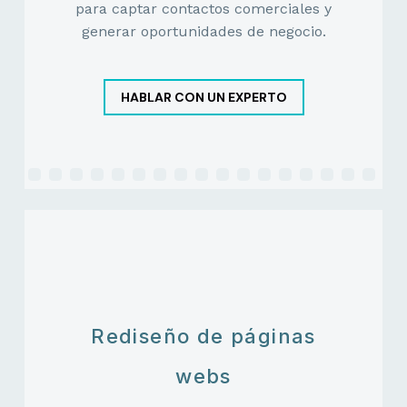
para captar contactos comerciales y
generar oportunidades de negocio.
HABLAR CON UN EXPERTO
Rediseño de páginas
webs