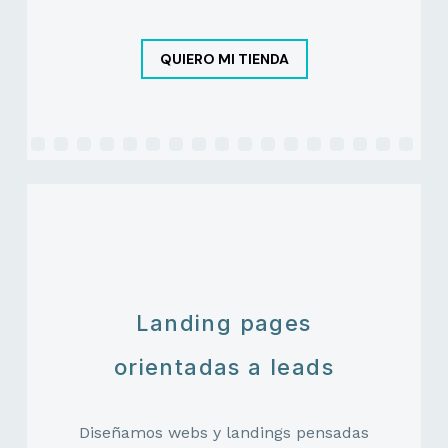
QUIERO MI TIENDA
Landing pages
orientadas a leads
Diseñamos webs y landings pensadas