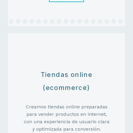
Tiendas online
(ecommerce)
Creamos tiendas online preparadas
para vender productos en internet,
con una experiencia de usuario clara
y optimizada para conversión.