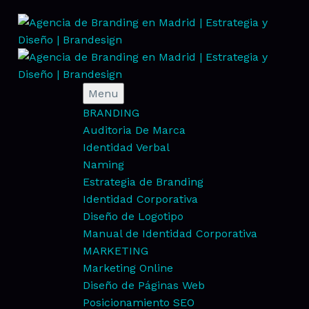
Menu
BRANDING
Auditoria De Marca
Identidad Verbal
Naming
Estrategia de Branding
Identidad Corporativa
Diseño de Logotipo
Manual de Identidad Corporativa
MARKETING
Marketing Online
Diseño de Páginas Web
Posicionamiento SEO