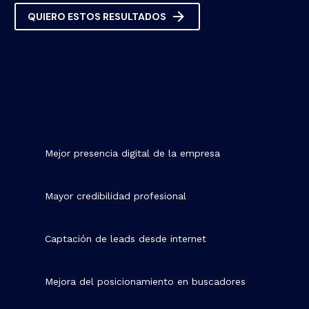

QUIERO ESTOS RESULTADOS
Mejor presencia digital de la empresa
Mayor credibilidad profesional
Captación de leads desde internet
Mejora del posicionamiento en buscadores