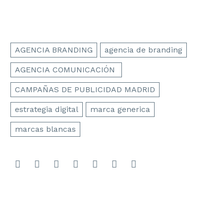
AGENCIA BRANDING
agencia de branding
AGENCIA COMUNICACIÓN
CAMPAÑAS DE PUBLICIDAD MADRID
estrategia digital
marca generica
marcas blancas