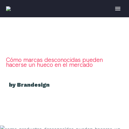
Cómo marcas desconocidas pueden
hacerse un hueco en el mercado
by Brandesign