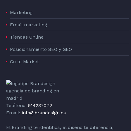
Marketing
Email marketing
Tiendas Online
Posicionamiento SEO y GEO
Go to Market
Teléfono:
914237072
Email:
info@brandesign.es
El Branding te identifica, el diseño te diferencia,