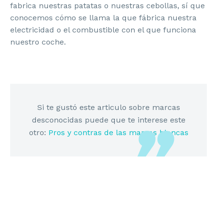
fabrica nuestras patatas o nuestras cebollas, sí que
conocemos cómo se llama la que fábrica nuestra
electricidad o el combustible con el que funciona
nuestro coche.
Si te gustó este articulo sobre marcas
desconocidas puede que te interese este
otro:
Pros y contras de las marcas blancas