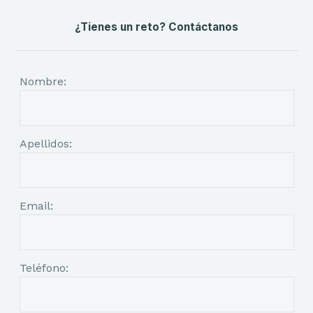
¿Tienes un reto? Contáctanos
Nombre:
Apellidos:
Email:
Teléfono: