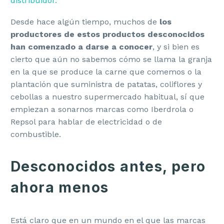
distribuidor.
Desde hace algún tiempo, muchos de
los
productores de estos productos desconocidos
han comenzado a darse a conocer
, y si bien es
cierto que aún no sabemos cómo se llama la granja
en la que se produce la carne que comemos o la
plantación que suministra de patatas, coliflores y
cebollas a nuestro supermercado habitual, sí que
empiezan a sonarnos marcas como Iberdrola o
Repsol para hablar de electricidad o de
combustible.
Desconocidos antes, pero
ahora menos
Está claro que en un mundo en el que las marcas