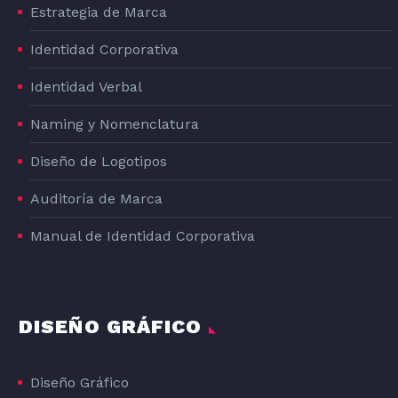
Estrategia de Marca
Identidad Corporativa
Identidad Verbal
Naming y Nomenclatura
Diseño de Logotipos
Auditoría de Marca
Manual de Identidad Corporativa
DISEÑO GRÁFICO
Diseño Gráfico