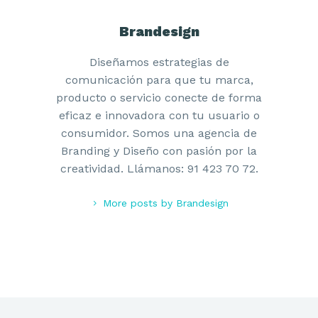
Brandesign
Diseñamos estrategias de
comunicación para que tu marca,
producto o servicio conecte de forma
eficaz e innovadora con tu usuario o
consumidor. Somos una agencia de
Branding y Diseño con pasión por la
creatividad. Llámanos: 91 423 70 72.
More posts by Brandesign