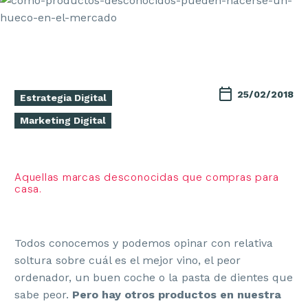
25/02/2018
Estrategia Digital
Marketing Digital
Aquellas marcas desconocidas que compras para
casa.
Todos conocemos y podemos opinar con relativa
soltura sobre cuál es el mejor vino, el peor
ordenador, un buen coche o la pasta de dientes que
sabe peor.
Pero hay otros productos en nuestra