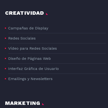
CREATIVIDAD
Campañas de Display
Redes Sociales
Vídeo para Redes Sociales
Diseño de Páginas Web
Interfaz Gráfica de Usuario
Emailings y Newsletters
MARKETING