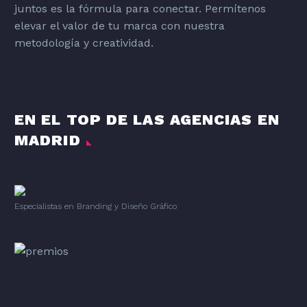
juntos es la fórmula para conectar. Permítenos
elevar el valor de tu marca con nuestra
metodología y creatividad.
EN EL TOP DE LAS AGENCIAS EN
MADRID
Especialistas en Branding
y
Diseño Gráfico