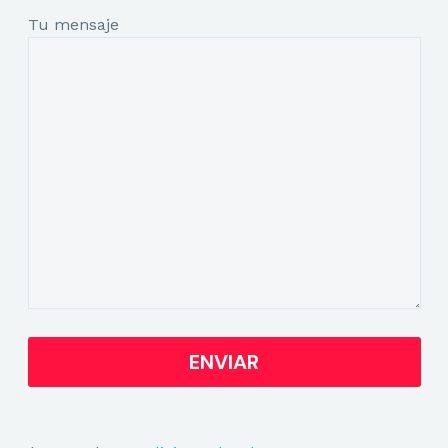
Tu mensaje