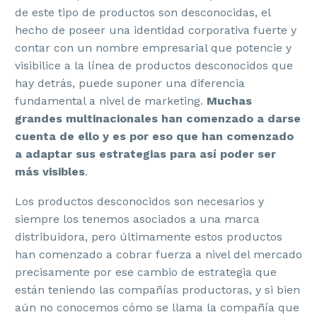
de este tipo de productos son desconocidas, el
hecho de poseer una identidad corporativa fuerte y
contar con un nombre empresarial que potencie y
visibilice a la línea de productos desconocidos que
hay detrás, puede suponer una diferencia
fundamental a nivel de marketing.
Muchas
grandes multinacionales han comenzado a darse
cuenta de ello y es por eso que han comenzado
a adaptar sus estrategias para así poder ser
más visibles
.
Los productos desconocidos son necesarios y
siempre los tenemos asociados a una marca
distribuidora, pero últimamente estos productos
han comenzado a cobrar fuerza a nivel del mercado
precisamente por ese cambio de estrategia que
están teniendo las compañías productoras, y si bien
aún no conocemos cómo se llama la compañía que