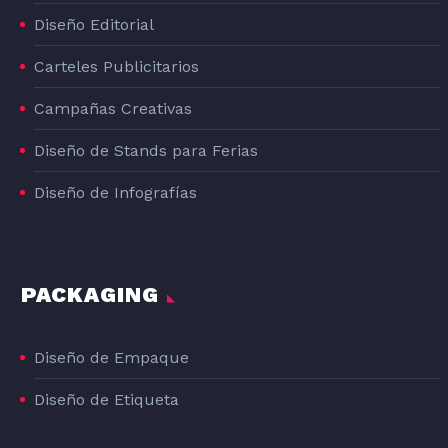
Diseño Editorial
Carteles Publicitarios
Campañas Creativas
Diseño de Stands para Ferias
Diseño de Infografías
PACKAGING
Diseño de Empaque
Diseño de Etiqueta