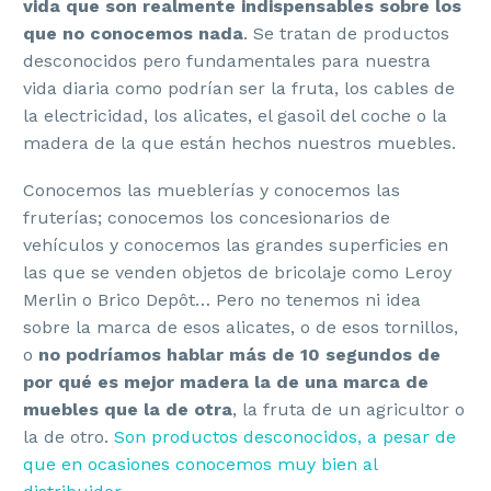
vida que son realmente indispensables sobre los
que no conocemos nada
. Se tratan de productos
desconocidos pero fundamentales para nuestra
vida diaria como podrían ser la fruta, los cables de
la electricidad, los alicates, el gasoil del coche o la
madera de la que están hechos nuestros muebles.
Conocemos las mueblerías y conocemos las
fruterías; conocemos los concesionarios de
vehículos y conocemos las grandes superficies en
las que se venden objetos de bricolaje como Leroy
Merlin o Brico Depôt… Pero no tenemos ni idea
sobre la marca de esos alicates, o de esos tornillos,
o
no podríamos hablar más de 10 segundos de
por qué es mejor madera la de una marca de
muebles que la de otra
, la fruta de un agricultor o
la de otro.
Son productos desconocidos, a pesar de
que en ocasiones conocemos muy bien al