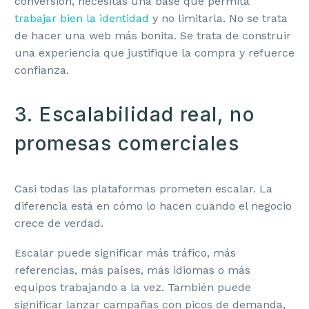
conversión, necesitas una base que permita
trabajar bien la identidad
y no limitarla. No se trata
de hacer una web más bonita. Se trata de construir
una experiencia que justifique la compra y refuerce
confianza.
3. Escalabilidad real, no
promesas comerciales
Casi todas las plataformas prometen escalar. La
diferencia está en cómo lo hacen cuando el negocio
crece de verdad.
Escalar puede significar más tráfico, más
referencias, más países, más idiomas o más
equipos trabajando a la vez. También puede
significar lanzar campañas con picos de demanda,