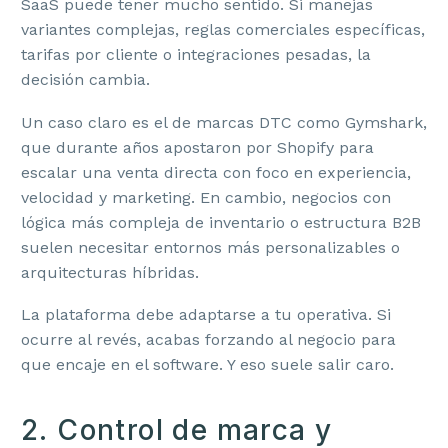
SaaS puede tener mucho sentido. Si manejas
variantes complejas, reglas comerciales específicas,
tarifas por cliente o integraciones pesadas, la
decisión cambia.
Un caso claro es el de marcas DTC como Gymshark,
que durante años apostaron por Shopify para
escalar una venta directa con foco en experiencia,
velocidad y marketing. En cambio, negocios con
lógica más compleja de inventario o estructura B2B
suelen necesitar entornos más personalizables o
arquitecturas híbridas.
La plataforma debe adaptarse a tu operativa. Si
ocurre al revés, acabas forzando al negocio para
que encaje en el software. Y eso suele salir caro.
2. Control de marca y