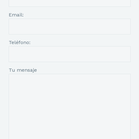
Email:
Teléfono:
Tu mensaje