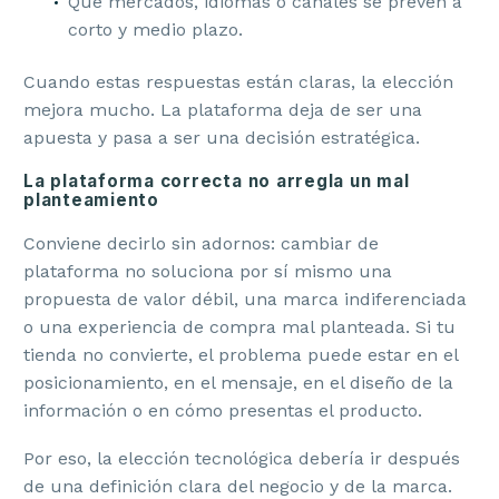
Qué mercados, idiomas o canales se prevén a
corto y medio plazo.
Cuando estas respuestas están claras, la elección
mejora mucho. La plataforma deja de ser una
apuesta y pasa a ser una decisión estratégica.
La plataforma correcta no arregla un mal
planteamiento
Conviene decirlo sin adornos: cambiar de
plataforma no soluciona por sí mismo una
propuesta de valor débil, una marca indiferenciada
o una experiencia de compra mal planteada. Si tu
tienda no convierte, el problema puede estar en el
posicionamiento, en el mensaje, en el diseño de la
información o en cómo presentas el producto.
Por eso, la elección tecnológica debería ir después
de una definición clara del negocio y de la marca.