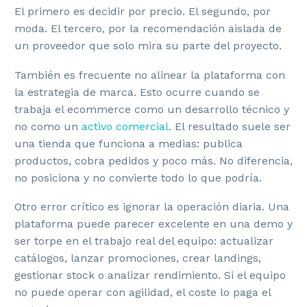
El primero es decidir por precio. El segundo, por
moda. El tercero, por la recomendación aislada de
un proveedor que solo mira su parte del proyecto.
También es frecuente no alinear la plataforma con
la estrategia de marca. Esto ocurre cuando se
trabaja el ecommerce como un desarrollo técnico y
no como un
activo comercial
. El resultado suele ser
una tienda que funciona a medias: publica
productos, cobra pedidos y poco más. No diferencia,
no posiciona y no convierte todo lo que podría.
Otro error crítico es ignorar la operación diaria. Una
plataforma puede parecer excelente en una demo y
ser torpe en el trabajo real del equipo: actualizar
catálogos, lanzar promociones, crear landings,
gestionar stock o analizar rendimiento. Si el equipo
no puede operar con agilidad, el coste lo paga el