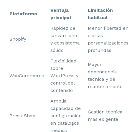
Ventaja
Limitación
Plataforma
principal
habitual
Rapidez de
Menor libertad en
lanzamiento
ciertas
Shopify
y ecosistema
personalizaciones
sólido
profundas
Flexibilidad
Mayor
sobre
dependencia
WooCommerce
WordPress y
técnica y de
control del
mantenimiento
contenido
Amplia
capacidad de
Gestión técnica
PrestaShop
configuración
más exigente
en catálogos
medios