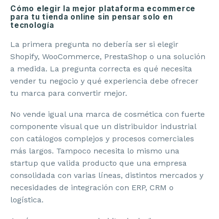
Cómo elegir la mejor plataforma ecommerce
para tu tienda online sin pensar solo en
tecnología
La primera pregunta no debería ser si elegir
Shopify, WooCommerce, PrestaShop o una solución
a medida. La pregunta correcta es qué necesita
vender tu negocio y qué experiencia debe ofrecer
tu marca para convertir mejor.
No vende igual una marca de cosmética con fuerte
componente visual que un distribuidor industrial
con catálogos complejos y procesos comerciales
más largos. Tampoco necesita lo mismo una
startup que valida producto que una empresa
consolidada con varias líneas, distintos mercados y
necesidades de integración con ERP, CRM o
logística.