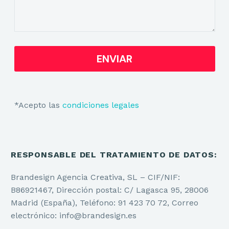
*Acepto las
condiciones legales
RESPONSABLE DEL TRATAMIENTO DE DATOS:
Brandesign Agencia Creativa, SL – CIF/NIF:
B86921467, Dirección postal: C/ Lagasca 95, 28006
Madrid (España), Teléfono: 91 423 70 72, Correo
electrónico: info@brandesign.es