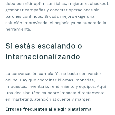
debe permitir optimizar fichas, mejorar el checkout,
gestionar campañas y conectar operaciones sin
parches continuos. Si cada mejora exige una
solución improvisada, el negocio ya ha superado la
herramienta.
Si estás escalando o
internacionalizando
La conversación cambia. Ya no basta con vender
online. Hay que coordinar idiomas, monedas,
impuestos, inventario, rendimiento y equipos. Aquí
una decisión técnica pobre impacta directamente
en marketing, atención al cliente y margen.
Errores frecuentes al elegir plataforma