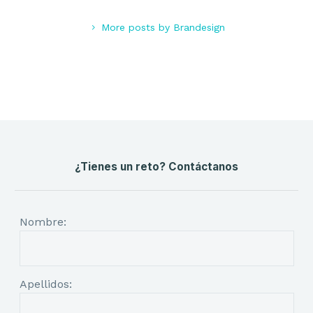
More posts by Brandesign
¿Tienes un reto? Contáctanos
Nombre:
Apellidos: