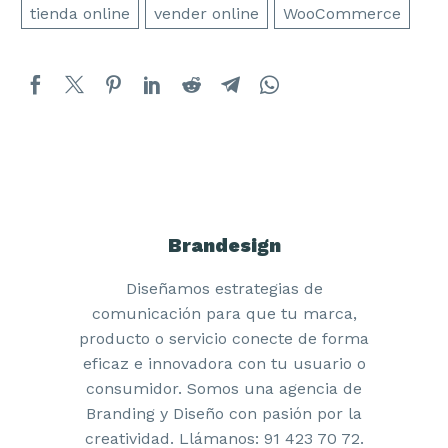
tienda online
vender online
WooCommerce
Brandesign
Diseñamos estrategias de
comunicación para que tu marca,
producto o servicio conecte de forma
eficaz e innovadora con tu usuario o
consumidor. Somos una agencia de
Branding y Diseño con pasión por la
creatividad. Llámanos: 91 423 70 72.