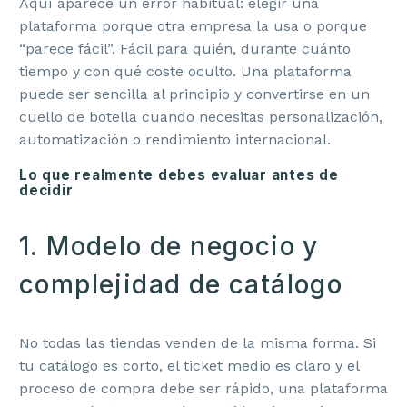
Aquí aparece un error habitual: elegir una
plataforma porque otra empresa la usa o porque
“parece fácil”. Fácil para quién, durante cuánto
tiempo y con qué coste oculto. Una plataforma
puede ser sencilla al principio y convertirse en un
cuello de botella cuando necesitas personalización,
automatización o rendimiento internacional.
Lo que realmente debes evaluar antes de
decidir
1. Modelo de negocio y
complejidad de catálogo
No todas las tiendas venden de la misma forma. Si
tu catálogo es corto, el ticket medio es claro y el
proceso de compra debe ser rápido, una plataforma