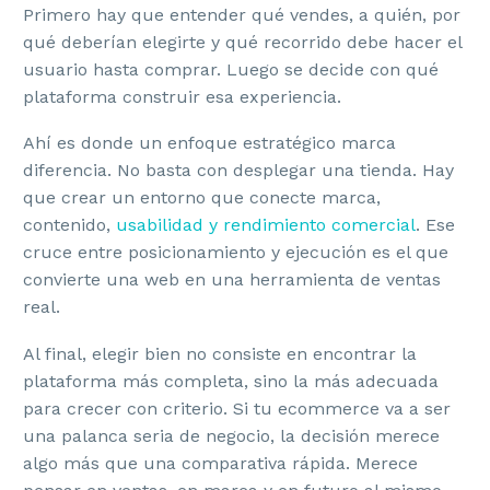
Primero hay que entender qué vendes, a quién, por
qué deberían elegirte y qué recorrido debe hacer el
usuario hasta comprar. Luego se decide con qué
plataforma construir esa experiencia.
Ahí es donde un enfoque estratégico marca
diferencia. No basta con desplegar una tienda. Hay
que crear un entorno que conecte marca,
contenido,
usabilidad y rendimiento comercial
. Ese
cruce entre posicionamiento y ejecución es el que
convierte una web en una herramienta de ventas
real.
Al final, elegir bien no consiste en encontrar la
plataforma más completa, sino la más adecuada
para crecer con criterio. Si tu ecommerce va a ser
una palanca seria de negocio, la decisión merece
algo más que una comparativa rápida. Merece