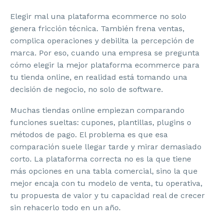
Elegir mal una plataforma ecommerce no solo
genera fricción técnica. También frena ventas,
complica operaciones y debilita la percepción de
marca. Por eso, cuando una empresa se pregunta
cómo elegir la mejor plataforma ecommerce para
tu tienda online, en realidad está tomando una
decisión de negocio, no solo de software.
Muchas tiendas online empiezan comparando
funciones sueltas: cupones, plantillas, plugins o
métodos de pago. El problema es que esa
comparación suele llegar tarde y mirar demasiado
corto. La plataforma correcta no es la que tiene
más opciones en una tabla comercial, sino la que
mejor encaja con tu modelo de venta, tu operativa,
tu propuesta de valor y tu capacidad real de crecer
sin rehacerlo todo en un año.