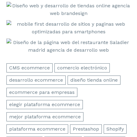
CMS ecommerce
comercio electrónico
desarrollo ecommerce
diseño tienda online
ecommerce para empresas
elegir plataforma ecommerce
mejor plataforma ecommerce
plataforma ecommerce
Prestashop
Shopify