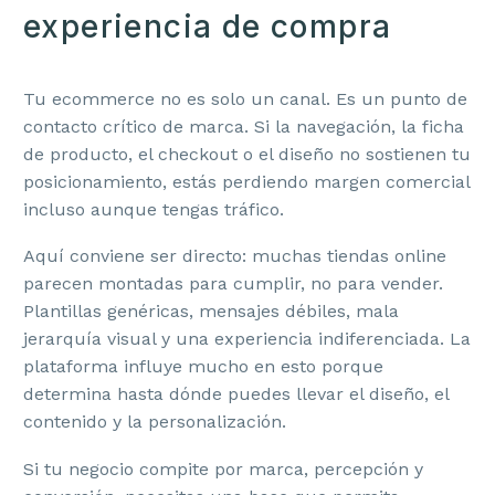
experiencia de compra
Tu ecommerce no es solo un canal. Es un punto de
contacto crítico de marca. Si la navegación, la ficha
de producto, el checkout o el diseño no sostienen tu
posicionamiento, estás perdiendo margen comercial
incluso aunque tengas tráfico.
Aquí conviene ser directo: muchas tiendas online
parecen montadas para cumplir, no para vender.
Plantillas genéricas, mensajes débiles, mala
jerarquía visual y una experiencia indiferenciada. La
plataforma influye mucho en esto porque
determina hasta dónde puedes llevar el diseño, el
contenido y la personalización.
Si tu negocio compite por marca, percepción y