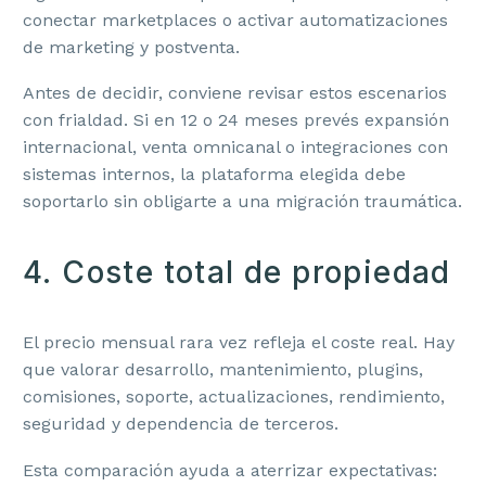
conectar marketplaces o activar automatizaciones
de marketing y postventa.
Antes de decidir, conviene revisar estos escenarios
con frialdad. Si en 12 o 24 meses prevés expansión
internacional, venta omnicanal o integraciones con
sistemas internos, la plataforma elegida debe
soportarlo sin obligarte a una migración traumática.
4. Coste total de propiedad
El precio mensual rara vez refleja el coste real. Hay
que valorar desarrollo, mantenimiento, plugins,
comisiones, soporte, actualizaciones, rendimiento,
seguridad y dependencia de terceros.
Esta comparación ayuda a aterrizar expectativas: