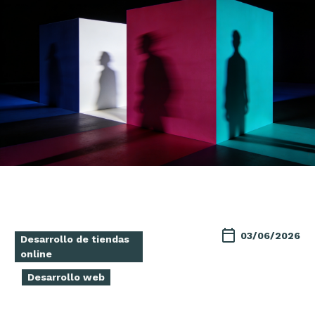
03/06/2026
Desarrollo de tiendas
online
Desarrollo web