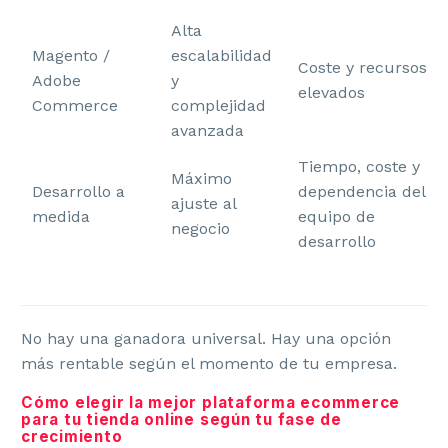
Alta
Magento /
escalabilidad
Coste y recursos
Adobe
y
elevados
Commerce
complejidad
avanzada
Tiempo, coste y
Máximo
Desarrollo a
dependencia del
ajuste al
medida
equipo de
negocio
desarrollo
No hay una ganadora universal. Hay una opción
más rentable según el momento de tu empresa.
Cómo elegir la mejor plataforma ecommerce
para tu tienda online según tu fase de
crecimiento