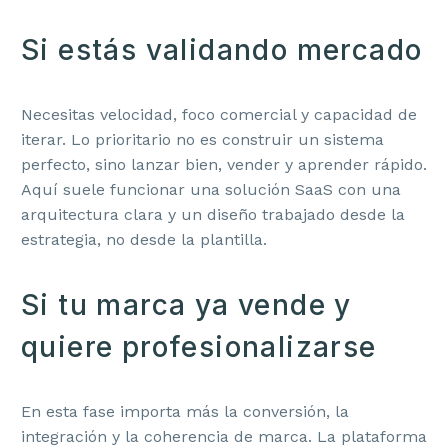
Si estás validando mercado
Necesitas velocidad, foco comercial y capacidad de
iterar. Lo prioritario no es construir un sistema
perfecto, sino lanzar bien, vender y aprender rápido.
Aquí suele funcionar una solución SaaS con una
arquitectura clara y un diseño trabajado desde la
estrategia, no desde la plantilla.
Si tu marca ya vende y
quiere profesionalizarse
En esta fase importa más la conversión, la
integración y la coherencia de marca. La plataforma