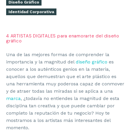
Diseño Gráfico
Identidad Corporativa
4 ARTISTAS DIGITALES para enamorarte del diseño
gráfico
Una de las mejores formas de comprender la
importancia y la magnitud del
diseño gráfico
es
conocer a los auténticos genios en la materia,
aquellos que demuestran que el arte plástico es
una herramienta muy poderosa capaz de conmover
y de atraer todas las miradas si se aplica a una
marca
, ¿todavía no entiendes la magnitud de esta
disciplina tan creativa y que puede cambiar por
completo la reputación de tu negocio? Hoy te
mostramos a los artistas más interesantes del
momento
.