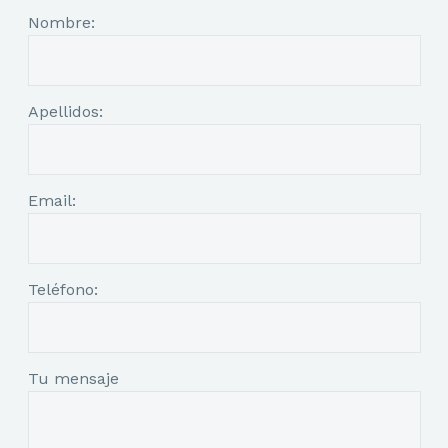
Nombre:
Apellidos:
Email:
Teléfono:
Tu mensaje