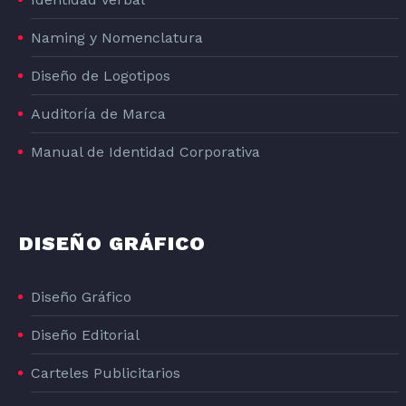
Naming y Nomenclatura
Diseño de Logotipos
Auditoría de Marca
Manual de Identidad Corporativa
DISEÑO GRÁFICO
Diseño Gráfico
Diseño Editorial
Carteles Publicitarios