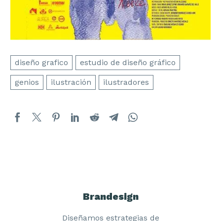
diseño grafico
estudio de diseño gráfico
genios
ilustración
ilustradores
Brandesign
Diseñamos estrategias de