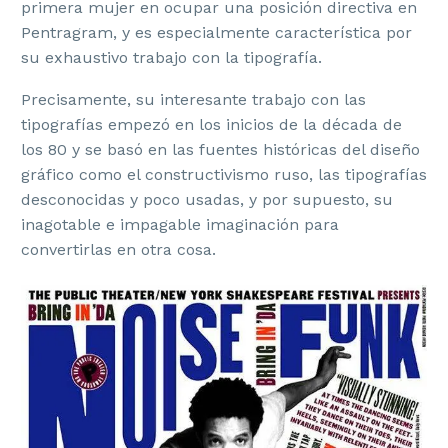
primera mujer en ocupar una posición directiva en
Pentragram
, y es especialmente característica por
su exhaustivo trabajo con la tipografía.
Precisamente, su interesante trabajo con las
tipografías empezó en los inicios de la década de
los 80 y se basó en las fuentes históricas del diseño
gráfico como el
constructivismo ruso,
las tipografías
desconocidas y poco usadas
, y por supuesto, su
inagotable e impagable imaginación para
convertirlas en otra cosa.