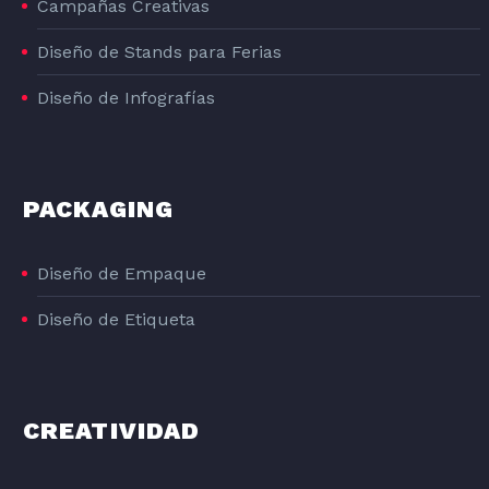
Campañas Creativas
Diseño de Stands para Ferias
Diseño de Infografías
PACKAGING
Diseño de Empaque
Diseño de Etiqueta
CREATIVIDAD