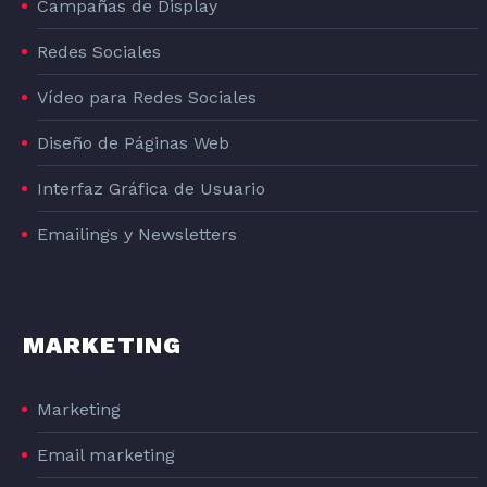
Campañas de Display
Redes Sociales
Vídeo para Redes Sociales
Diseño de Páginas Web
Interfaz Gráfica de Usuario
Emailings y Newsletters
MARKETING
Marketing
Email marketing