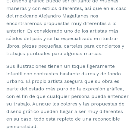
El diseño gráfico puede ser brillante de muchas
maneras y con estilos diferentes, así que en el caso
del mexicano Alejandro Magallanes nos
encontraremos propuestas muy diferentes a lo
anterior. Es
considerado uno de los artistas más
sólidos del país
y se ha especializado en ilustrar
libros, piezas pequeñas, carteles para conciertos y
trabajos puntuales para algunas marcas.
Sus
ilustraciones tienen un toque ligeramente
infantil
con contrastes bastante duros y de fondo
urbano. El propio artista asegura que su obra es
parte del estado más puro de la expresión gráfica,
con el fin de que cualquier persona pueda entender
su trabajo. Aunque los colores y las propuestas de
diseño gráfico pueden llegar a ser muy diferentes
en su caso, todo está repleto de una reconocible
personalidad.