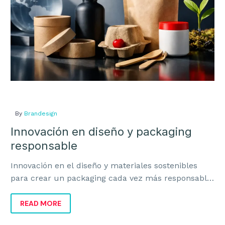
By
Brandesign
Innovación en diseño y packaging
responsable
Innovación en el diseño y materiales sostenibles
para crear un packaging cada vez más responsable,
rentable y alineado con la marca.
READ MORE