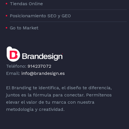
Tiendas Online
Posicionamiento SEO y GEO
Go to Market
Teléfono:
914237072
Email:
info@brandesign.es
El Branding te identifica, el diseño te diferencia,
juntos es la fórmula para conectar. Permítenos
elevar el valor de tu marca con nuestra
metodología y creatividad.