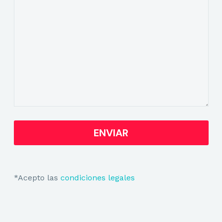
*Acepto las
condiciones legales