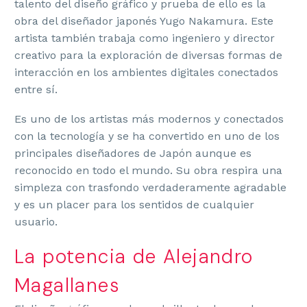
talento del diseño gráfico y prueba de ello es la
obra del diseñador japonés Yugo Nakamura. Este
artista también trabaja como
ingeniero y director
creativo
para la exploración de diversas formas de
interacción en los ambientes digitales conectados
entre sí.
Es uno de los
artistas más modernos y conectados
con la tecnología
y se ha convertido en uno de los
principales diseñadores de
Japón
aunque es
reconocido en todo el mundo. Su obra respira una
simpleza con trasfondo verdaderamente agradable
y es un placer para los sentidos de cualquier
usuario.
La potencia de Alejandro
Magallanes