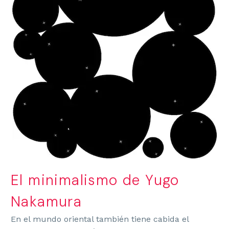
El minimalismo de Yugo
Nakamura
En el mundo oriental también tiene cabida el