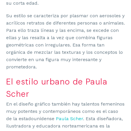
su corta edad.
Su estilo se caracteriza por plasmar con aerosoles y
acrílicos retratos de diferentes personas o animales.
Para ello traza líneas y las encima, se excede con
ellas
y las resalta a la vez que combina figuras
geométricas con irregulares. Esa forma tan
orgánica de mezclar las texturas y los conceptos lo
convierte en una figura muy interesante y
prometedora.
El estilo urbano de Paula
Scher
En el diseño gráfico también hay talentos femeninos
muy potentes y contemporáneos como es el caso
de la estadounidense
Paula
Scher
.
Esta diseñadora,
ilustradora y educadora norteamericana
es la