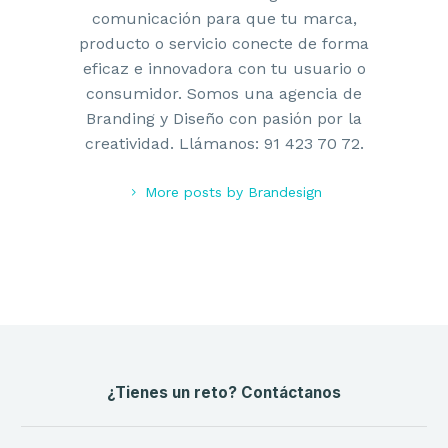
comunicación para que tu marca,
producto o servicio conecte de forma
eficaz e innovadora con tu usuario o
consumidor. Somos una agencia de
Branding y Diseño con pasión por la
creatividad. Llámanos: 91 423 70 72.
More posts by Brandesign
¿Tienes un reto? Contáctanos