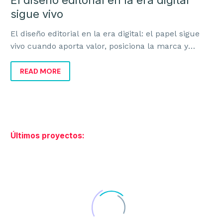
El diseño editorial en la era digital
sigue vivo
El diseño editorial en la era digital: el papel sigue
vivo cuando aporta valor, posiciona la marca y
mejora la experiencia del cliente.
READ MORE
Últimos proyectos: