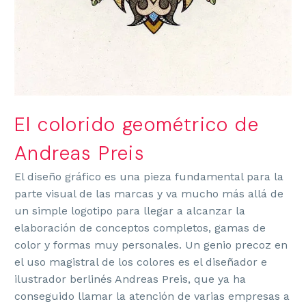
El colorido
geométrico
de
Andreas
Preis
El diseño gráfico es una pieza fundamental para la
parte visual de las marcas y va mucho más allá de
un simple logotipo para llegar a alcanzar la
elaboración de conceptos completos,
gamas de
color y formas muy personales
. Un genio precoz en
el uso magistral de los colores es el diseñador e
ilustrador berlinés Andreas
Preis
, que ya ha
conseguido llamar la atención de varias empresas a