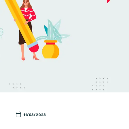
11/03/2023