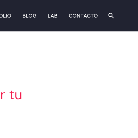
OLIO
BLOG
LAB
CONTACTO
r tu