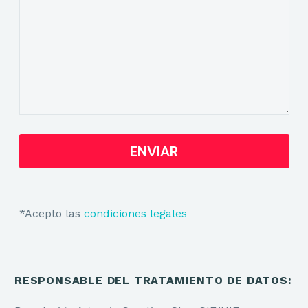
*Acepto las
condiciones legales
RESPONSABLE DEL TRATAMIENTO DE DATOS: