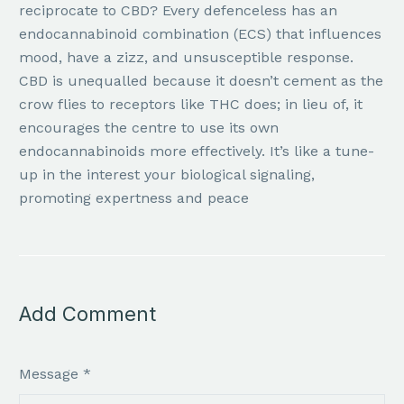
reciprocate to CBD? Every defenceless has an
endocannabinoid combination (ECS) that influences
mood, have a zizz, and unsusceptible response.
CBD is unequalled because it doesn’t cement as the
crow flies to receptors like THC does; in lieu of, it
encourages the centre to use its own
endocannabinoids more effectively. It’s like a tune-
up in the interest your biological signaling,
promoting expertness and peace
Add Comment
Message *