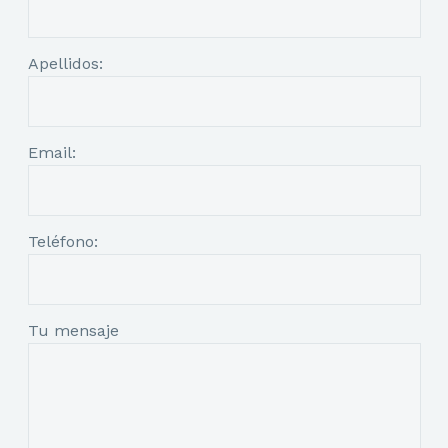
Apellidos:
Email:
Teléfono:
Tu mensaje