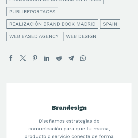
PUBLIREPORTAGES
REALIZACIÓN BRAND BOOK MADRID
SPAIN
WEB BASED AGENCY
WEB DESIGN
Brandesign
Diseñamos estrategias de
comunicación para que tu marca,
producto o servicio conecte de forma