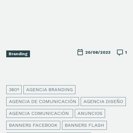

20/08/2023
1
Branding
360º
AGENCIA BRANDING
AGENCIA DE COMUNICACIÓN
AGENCIA DISEÑO
AGENCIA COMUNICACIÓN
ANUNCIOS
BANNERS FACEBOOK
BANNERS FLASH