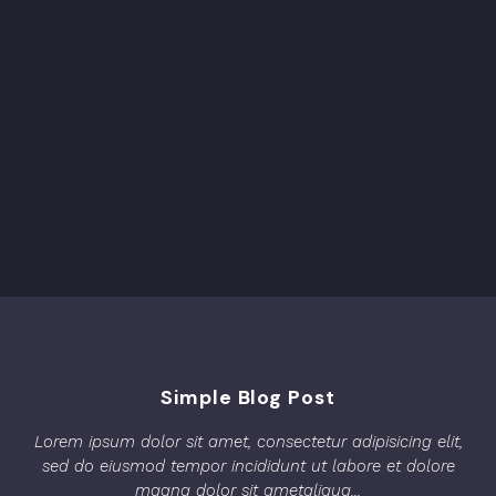
Simple Blog Post
Lorem ipsum dolor sit amet, consectetur adipisicing elit,
sed do eiusmod tempor incididunt ut labore et dolore
magna dolor sit ametaliqua...