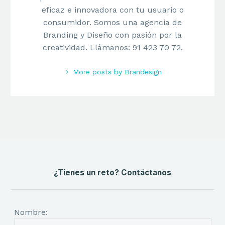
eficaz e innovadora con tu usuario o
consumidor. Somos una agencia de
Branding y Diseño con pasión por la
creatividad. Llámanos: 91 423 70 72.
More posts by Brandesign
¿Tienes un reto? Contáctanos
Nombre: