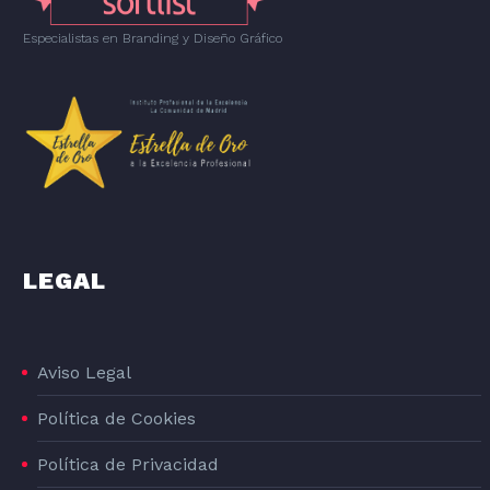
Especialistas en Branding
y
Diseño Gráfico
LEGAL
Aviso Legal
Política de Cookies
Política de Privacidad