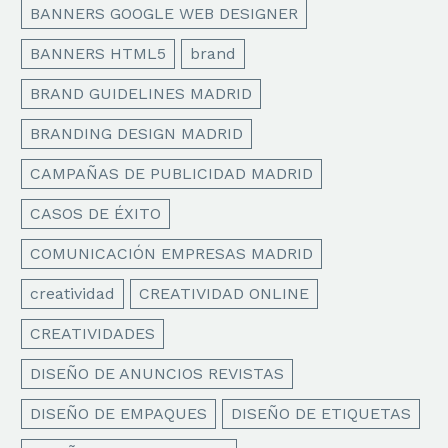
BANNERS GOOGLE WEB DESIGNER
BANNERS HTML5
brand
BRAND GUIDELINES MADRID
BRANDING DESIGN MADRID
CAMPAÑAS DE PUBLICIDAD MADRID
CASOS DE ÉXITO
COMUNICACIÓN EMPRESAS MADRID
creatividad
CREATIVIDAD ONLINE
CREATIVIDADES
DISEÑO DE ANUNCIOS REVISTAS
DISEÑO DE EMPAQUES
DISEÑO DE ETIQUETAS