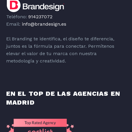
Teléfono:
914237072
Email:
info@brandesign.es
El Branding te identifica, el diseño te diferencia,
juntos es la fórmula para conectar. Permítenos
elevar el valor de tu marca con nuestra
metodología y creatividad.
EN EL TOP DE LAS AGENCIAS EN
MADRID