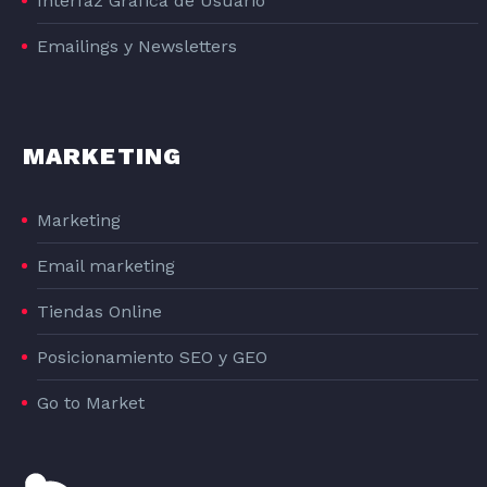
Interfaz Gráfica de Usuario
Emailings y Newsletters
MARKETING
Marketing
Email marketing
Tiendas Online
Posicionamiento SEO y GEO
Go to Market