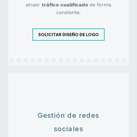
atraer
tráfico cualificado
de forma
constante.
SOLICITAR DISEÑO DE LOGO
Gestión de redes
sociales