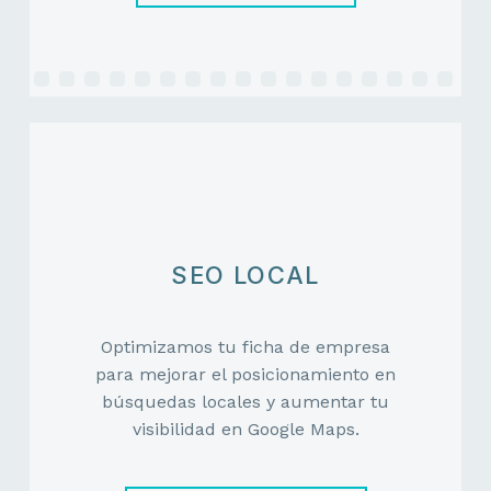
SEO LOCAL
Optimizamos tu ficha de empresa
para mejorar el posicionamiento en
búsquedas locales y aumentar tu
visibilidad en Google Maps.