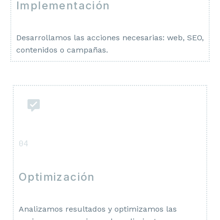
Implementación
Desarrollamos las acciones necesarias: web, SEO,
contenidos o campañas.
04
Optimización
Analizamos resultados y optimizamos las