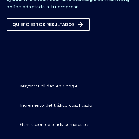
online adaptada a tu empresa.

QUIERO ESTOS RESULTADOS
Mayor visibilidad en Google
Incremento del tráfico cualificado
Generación de leads comerciales