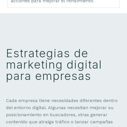
acciones para mejorar el rendimiento.
Estrategias de
marketing digital
para empresas
Cada empresa tiene necesidades diferentes dentro
del entorno digital. Algunas necesitan mejorar su
posicionamiento en buscadores, otras generar
contenido que atraiga tráfico o lanzar campañas