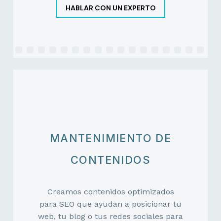
HABLAR CON UN EXPERTO
MANTENIMIENTO DE
CONTENIDOS
Creamos contenidos optimizados
para SEO que ayudan a posicionar tu
web, tu blog o tus redes sociales para