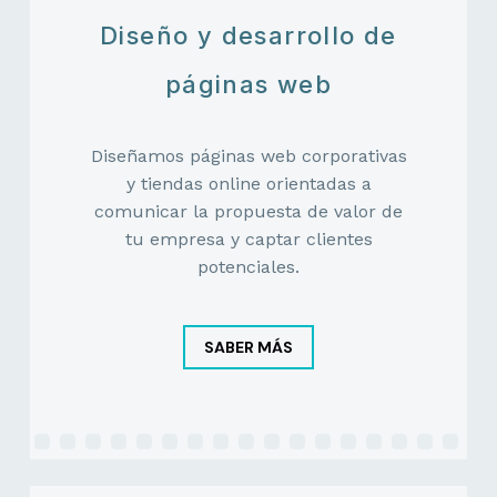
Diseño y desarrollo de
páginas web
Diseñamos páginas web corporativas
y tiendas online orientadas a
comunicar la propuesta de valor de
tu empresa y captar clientes
potenciales.
SABER MÁS