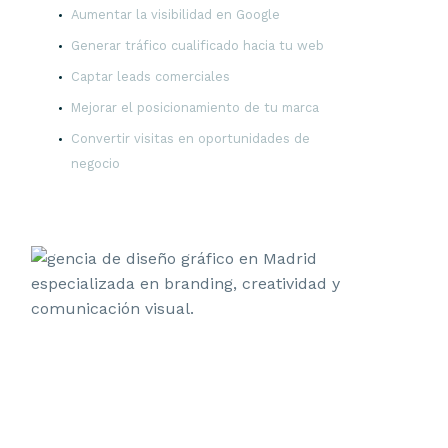
Aumentar la visibilidad en Google
Generar tráfico cualificado hacia tu web
Captar leads comerciales
Mejorar el posicionamiento de tu marca
Convertir visitas en oportunidades de
negocio