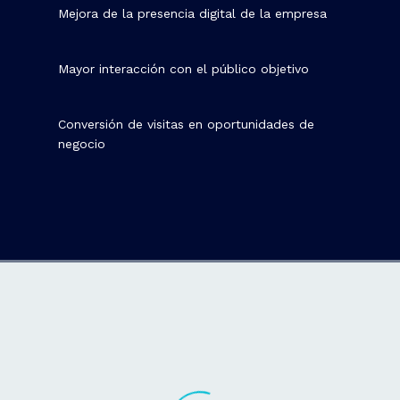
Mejora de la presencia digital de la empresa
Mayor interacción con el público objetivo
Conversión de visitas en oportunidades de
negocio