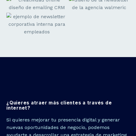
¿Quieres atraer más clientes a través de
internet?
Si quieres mejorar tu presencia digital y generar
nuevas oportunidades de negocio, podemos
ayudarte a desarrollar una estrategia de marketing