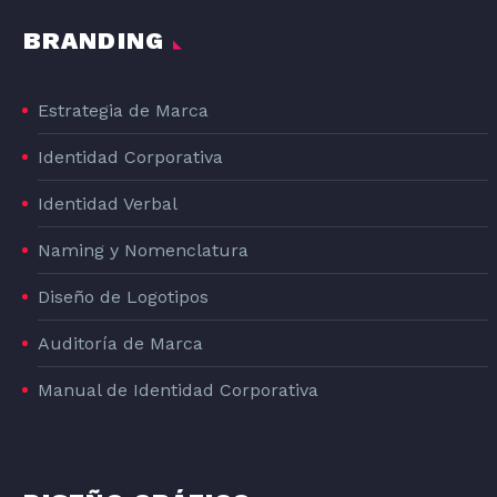
BRANDING
Estrategia de Marca
Identidad Corporativa
Identidad Verbal
Naming y Nomenclatura
Diseño de Logotipos
Auditoría de Marca
Manual de Identidad Corporativa