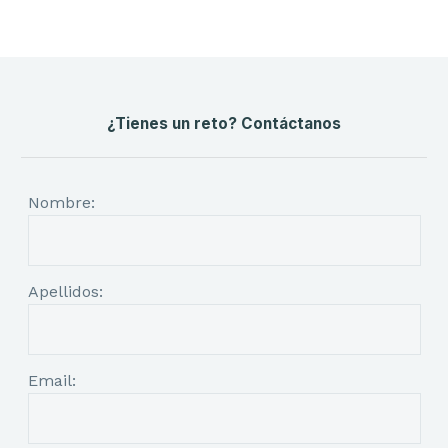
¿Tienes un reto? Contáctanos
Nombre:
Apellidos:
Email: