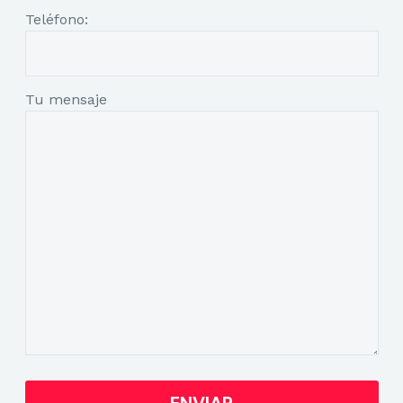
Teléfono:
Tu mensaje