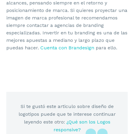
alcances, pensando siempre en el retorno y
posicionamiento de marca. Si quieres proyectar una
imagen de marca profesional te recomendamos
siempre contactar a agencias de branding
especializadas. Invertir en tu branding es una de las
mejores apuestas a mediano y largo plazo que
puedas hacer.
Cuenta con Brandesign
para ello.
Si te gustó este articulo sobre diseño de
logotipos puede que te interese continuar
leyendo este otro:
¿Qué son los Logos
responsive?