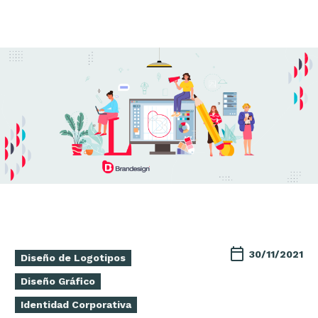
30/11/2021
Diseño de Logotipos
Diseño Gráfico
Identidad Corporativa