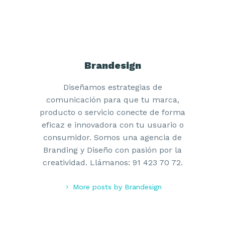
Brandesign
Diseñamos estrategias de
comunicación para que tu marca,
producto o servicio conecte de forma
eficaz e innovadora con tu usuario o
consumidor. Somos una agencia de
Branding y Diseño con pasión por la
creatividad. Llámanos: 91 423 70 72.
More posts by Brandesign