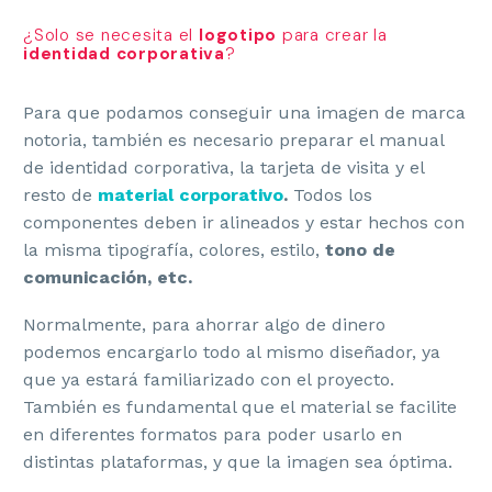
¿Solo se necesita el
logotipo
para crear la
identidad corporativa
?
Para que podamos conseguir una imagen de marca
notoria, también es necesario preparar el manual
de identidad corporativa, la tarjeta de visita y el
resto de
material corporativo
.
Todos los
componentes deben ir alineados y estar hechos con
la misma tipografía, colores, estilo,
tono de
comunicación, etc.
Normalmente, para ahorrar algo de dinero
podemos encargarlo todo al mismo diseñador, ya
que ya estará familiarizado con el proyecto.
También es fundamental que el material se facilite
en diferentes formatos para poder usarlo en
distintas plataformas, y que la imagen sea óptima.