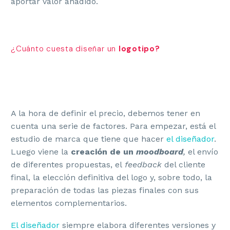
aportar valor añadido.
¿Cuánto cuesta diseñar un
logotipo?
A la hora de definir el precio, debemos tener en
cuenta una serie de factores. Para empezar, está el
estudio de marca que tiene que hacer
el diseñador
.
Luego viene la
creación de un
moodboard
,
el envío
de diferentes propuestas, el
feedback
del cliente
final, la elección definitiva del logo y, sobre todo, la
preparación de todas las piezas finales con sus
elementos complementarios.
El diseñador
siempre elabora diferentes versiones y