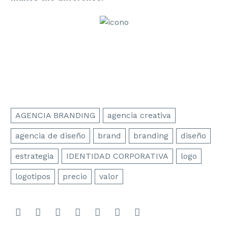
AGENCIA BRANDING
agencia creativa
agencia de diseño
brand
branding
diseño
estrategia
IDENTIDAD CORPORATIVA
logo
logotipos
precio
valor