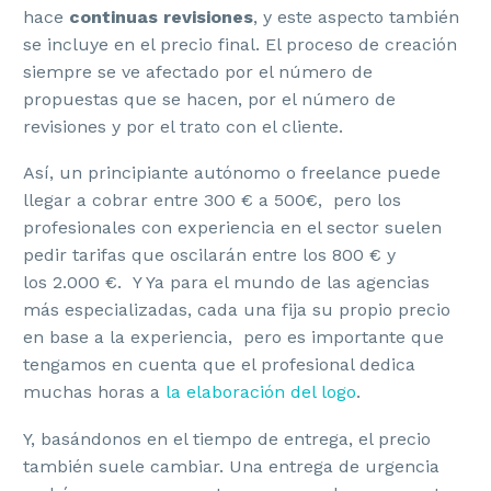
hace
continuas revisiones
, y este aspecto también
se incluye en el precio final. El proceso de creación
siempre se ve afectado por el número de
propuestas que se hacen, por el número de
revisiones y por el trato con el cliente.
Así, un
principiante autónomo o freelance puede
llegar a cobrar entre 300 € a 500€, pero los
profesionales con experiencia en el sector suelen
pedir tarifas que oscilarán entre los 800 € y
los 2.000 €. Y Ya para el mundo de las agencias
más especializadas, cada una fija su propio precio
en base a la experiencia, pero es importante que
tengamos en cuenta que el profesional dedica
muchas horas a
la elaboración del logo
.
Y, basándonos en el tiempo de entrega, el precio
también suele cambiar. Una entrega de urgencia