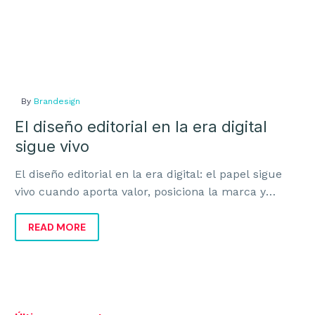
By
Brandesign
El diseño editorial en la era digital
sigue vivo
El diseño editorial en la era digital: el papel sigue
vivo cuando aporta valor, posiciona la marca y
mejora la experiencia del cliente.
READ MORE