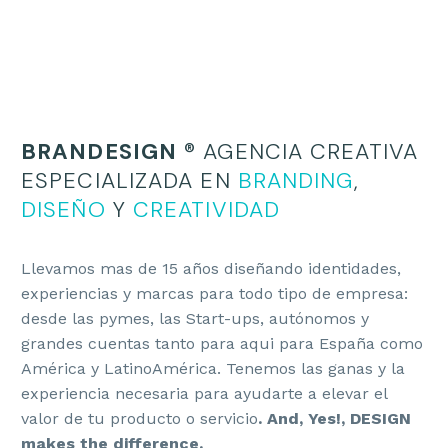
BRANDESIGN
® AGENCIA CREATIVA
ESPECIALIZADA EN
BRANDING
,
DISEÑO
Y
CREATIVIDAD
Llevamos mas de 15 años diseñando identidades,
experiencias y marcas para todo tipo de empresa:
desde las pymes, las Start-ups, autónomos y
grandes cuentas tanto para aqui para España como
América y LatinoAmérica. Tenemos las ganas y la
experiencia necesaria para ayudarte a elevar el
valor de tu producto o servicio
. And, Yes!, DESIGN
makes the difference.