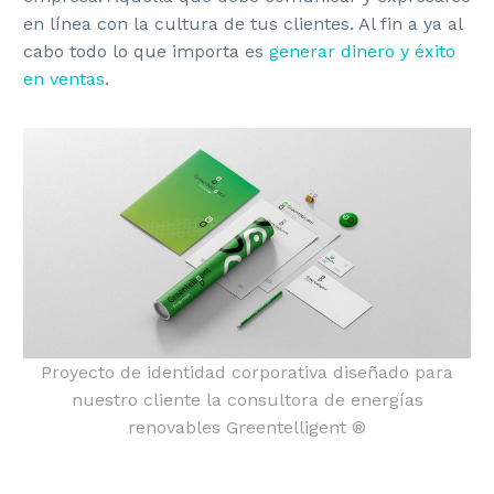
en línea con la cultura de tus clientes. Al fin a ya al
cabo todo lo que importa es
generar dinero y éxito
en ventas
.
Proyecto de identidad corporativa diseñado para
nuestro cliente la consultora de energías
renovables Greentelligent ®