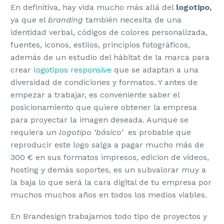
En definitiva, hay vida mucho más allá del
logotipo,
ya que el
branding
también necesita de una
identidad verbal, códigos de colores personalizada,
fuentes, iconos, estilos, principios fotográficos,
además de un estudio del hábitat de la marca para
crear
logotipos responsive
que se adaptan a una
diversidad de condiciones y formatos. Y antes de
empezar a trabajar, es conveniente saber el
posicionamiento que quiere obtener la empresa
para proyectar la imagen deseada. Aunque se
requiera un
logotipo ‘básico’
es probable que
reproducir este logo salga a pagar mucho más de
300 € en sus formatos impresos, edicion de videos,
hosting y demás soportes, es un subvalorar muy a
la baja lo que será la cara digital de tu empresa por
muchos muchos años en todos los medios viables.
En Brandesign trabajamos todo tipo de proyectos y