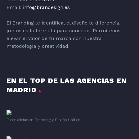
Email:
info@brandesign.es
El Branding te identifica, el diseño te diferencia,
juntos es la fórmula para conectar. Permítenos
elevar el valor de tu marca con nuestra
metodología y creatividad.
EN EL TOP DE LAS AGENCIAS EN
MADRID
Especialistas en Branding
y
Diseño Gráfico