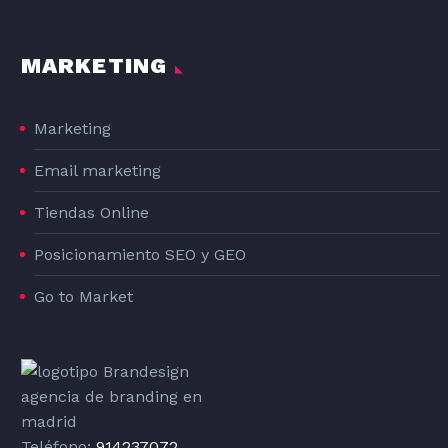
MARKETING
Marketing
Email marketing
Tiendas Online
Posicionamiento SEO y GEO
Go to Market
Teléfono:
914237072