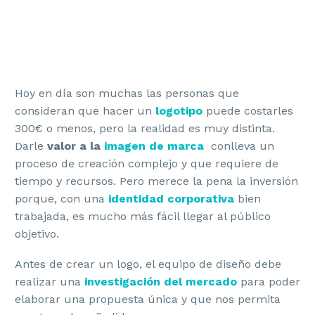
Hoy en día son muchas las personas que
consideran que hacer un
logotipo
puede costarles
300€ o menos, pero la realidad es muy distinta.
Darle
valor a la
imagen de marca
conlleva un
proceso de creación complejo y que requiere de
tiempo y recursos. Pero merece la pena la inversión
porque, con una
identidad corporativa
bien
trabajada, es mucho más fácil llegar al público
objetivo.
Antes de crear un logo, el equipo de diseño debe
realizar una
investigación del mercado
para poder
elaborar una propuesta única y que nos permita