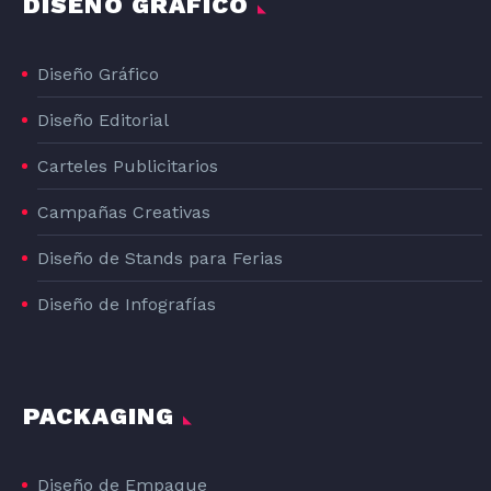
DISEÑO GRÁFICO
Diseño Gráfico
Diseño Editorial
Carteles Publicitarios
Campañas Creativas
Diseño de Stands para Ferias
Diseño de Infografías
PACKAGING
Diseño de Empaque