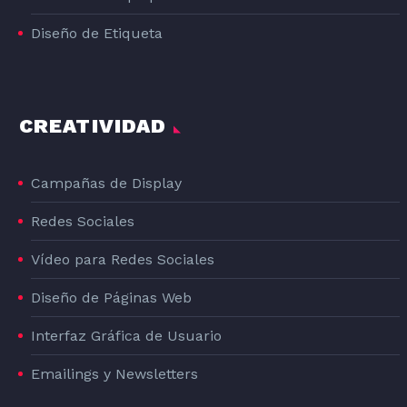
Diseño de Etiqueta
CREATIVIDAD
Campañas de Display
Redes Sociales
Vídeo para Redes Sociales
Diseño de Páginas Web
Interfaz Gráfica de Usuario
Emailings y Newsletters